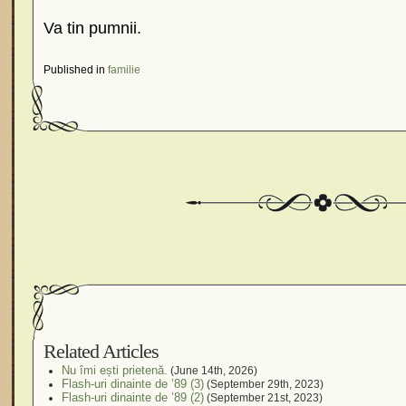
Va tin pumnii.
Published in
familie
Related Articles
Nu îmi ești prietenă.
(June 14th, 2026)
Flash-uri dinainte de ’89 (3)
(September 29th, 2023)
Flash-uri dinainte de ’89 (2)
(September 21st, 2023)